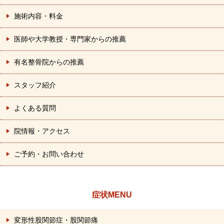
施術内容・料金
医師や大学教授・専門家からの推薦
有名整骨院からの推薦
スタッフ紹介
よくある質問
院情報・アクセス
ご予約・お問い合わせ
症状MENU
変形性股関節症・股関節痛