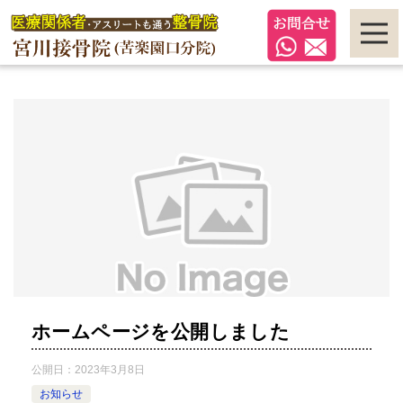
ホームページを公開しました
公開日：
2023年3月8日
お知らせ