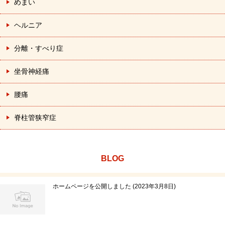
めまい
ヘルニア
分離・すべり症
坐骨神経痛
腰痛
脊柱管狭窄症
BLOG
ホームページを公開しました
2023年3月8日