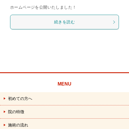
ホームページを公開いたしました！
続きを読む
MENU
初めての方へ
院の特徴
施術の流れ